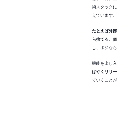
術スタックに
えています。
たとえば外部
ら捨てる。
価
し、ポジなら
機能を出し入
ばやくリリー
ていくことが