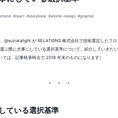
ontend
#react
#storybook
#atomic-design
#graphql
@suzukalight が RELATIONS 株式会社で技術選定した
選ぶ際に大事にしている選択基準について、紹介していきたい
いては、記事執筆時点で 2018 年末のものになります）
している選択基準