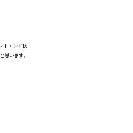
フロントエンド技
と思います。