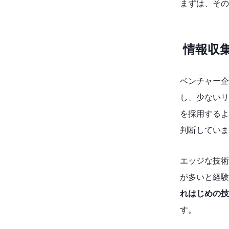
まずは、その
情報収
ベンチャー企
し、少ないリ
を採用するよ
判断していま
エッジな技術
が多いと経験
れはじめの技
す。