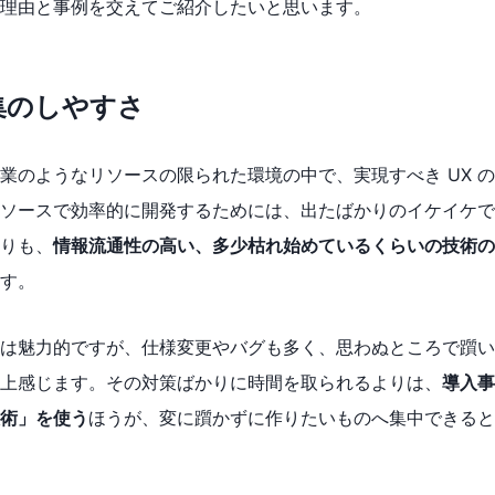
理由と事例を交えてご紹介したいと思います。
集のしやすさ
業のようなリソースの限られた環境の中で、実現すべき UX 
ソースで効率的に開発するためには、出たばかりのイケイケで
りも、
情報流通性の高い、多少枯れ始めているくらいの技術の
す。
は魅力的ですが、仕様変更やバグも多く、思わぬところで躓い
上感じます。その対策ばかりに時間を取られるよりは、
導入事
術」を使う
ほうが、変に躓かずに作りたいものへ集中できると