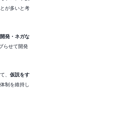
とが多いと考
開発・ネガな
ダブらせて開発
て、
仮説をす
体制を維持し