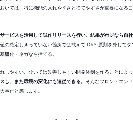
おいては、特に機能の入れやすさと捨てやすさが重要になるこ
サービスを活用して試作リリースを行い、結果がポジなら自社
値の確定しきっていない箇所では敢えて DRY 原則を外して
基盤化・ネガなら捨てる。
れしやすい、ひいては改善しやすい開発体制を作ることによっ
スし、また環境の変化にも追従できる。
そんなフロントエンド
大事だと感じます。