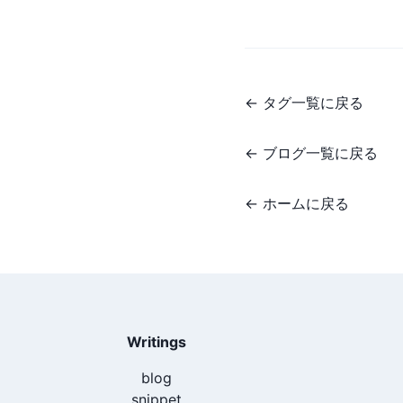
←
タグ一覧に戻る
←
ブログ一覧に戻る
←
ホームに戻る
Writings
blog
snippet