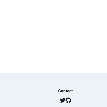
Contact