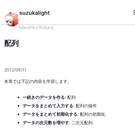
suzukalight
Masahiko Kubara
配列
2012/06/11
本章では下記の内容を学習します。
一続きのデータを作る
: 配列
データをまとめて入力する
: 配列の操作
データをまとめて初期化する
: 配列の初期化
データの次元数を増やす
: 二次元配列