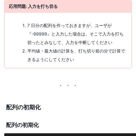
応用問題: 入力を打ち切る
7 日分の配列を作っておきますが、ユーザが
『-99999』と入力した場合は、そこで入力を打ち
切ったとみなして、入力を中断してください
平均値・最大値の計算を、打ち切り前の分で計算で
きるようにしてください
配列の初期化
配列の初期化