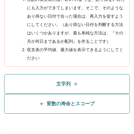
にも入力ができてしまいます。そこで、そのような
あり得ない日付で合った場合は、再入力を促すよう
にしてください。（あり得ない日付を判断する方法
はいくつかありますが、最も単純な方法は、『その
月が何日まであるか配列』を作ることです）
収支表の平均値、最大値を表示できるようにしてく
ださい
文字列
変数の寿命とスコープ