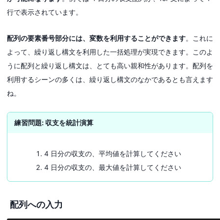
行で表示されています。
配列の要素番号部分には、変数を利用することができます
。これに
よって、繰り返し構文を利用した一括処理が実現できます。このよ
うに配列と繰り返し構文は、とても高い親和性があります。配列を
利用するシーンの多くは、繰り返し構文のなかであるとも言えます
ね。
練習問題: 収支を統計演算
4 日分の収支の、平均値を計算してください
4 日分の収支の、最大値を計算してください
配列への入力