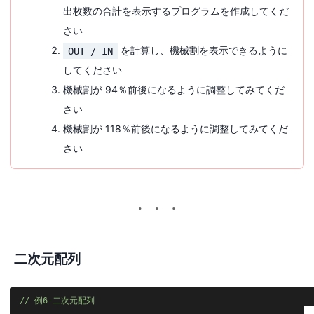
出枚数の合計を表示するプログラムを作成してくだ
さい
を計算し、機械割を表示できるように
OUT / IN
してください
機械割が 94％前後になるように調整してみてくだ
さい
機械割が 118％前後になるように調整してみてくだ
さい
二次元配列
例6-二次元配列